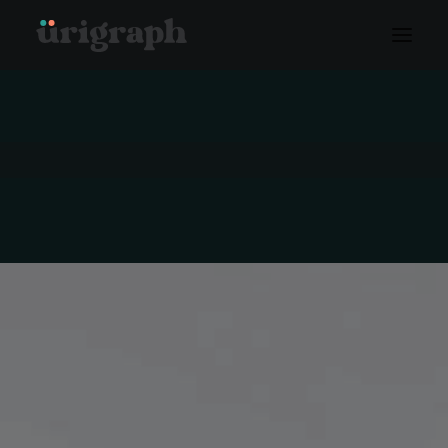
RECHERCHE