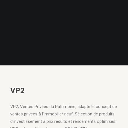
VP2
VP2, Ventes Privées du Patrimoine, adapte le concept de
ventes privées à l’immobilier neuf. Sélection de produits
d’investissement à prix réduits et rendements optimisés.