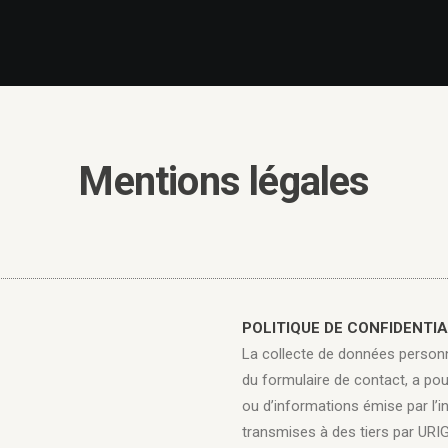
Mentions légales
POLITIQUE DE CONFIDENTIA
La collecte de données personne
du formulaire de contact, a po
ou d’informations émise par l’
transmises à des tiers par URI