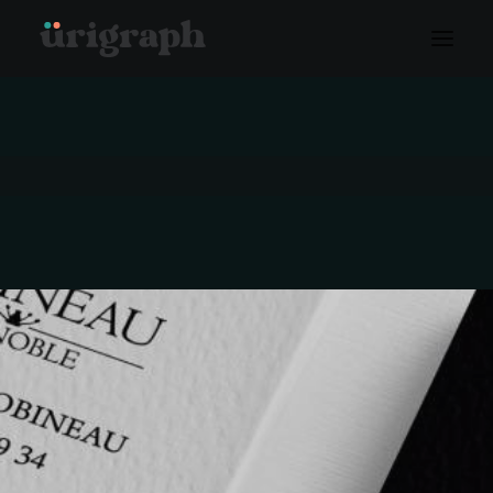
RECHERCHE