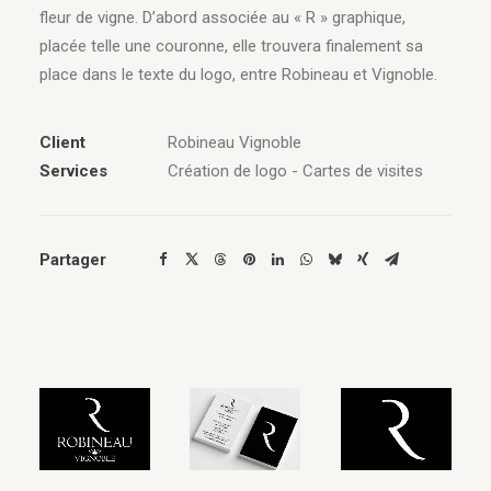
fleur de vigne. D’abord associée au « R » graphique,
placée telle une couronne, elle trouvera finalement sa
place dans le texte du logo, entre Robineau et Vignoble.
Client
Robineau Vignoble
Services
Création de logo - Cartes de visites
Partager