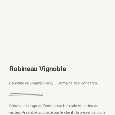
Robineau Vignoble
Domaine du Champ Fleury – Domaine des Rongères.
/////////////////////////////////
Création du logo de l’entreprise familiale et cartes de
visites. Préalable souhaité par le client : la présence d’une