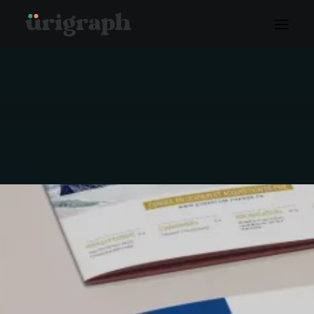
RECHERCHE