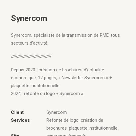
Synercom
Synercom, spécialiste de la transmission de PME, tous
secteurs d’activité.
/////////////////////////////////
Depuis 2020 : création de brochures d’actualité
économique, 12 pages, « Newsletter Synercom » +
plaquette institutionnelle.
2024 : refonte du logo « Synercom ».
Client
Synercom
Services
Refonte de logo, création de
brochures, plaquette institutionnelle