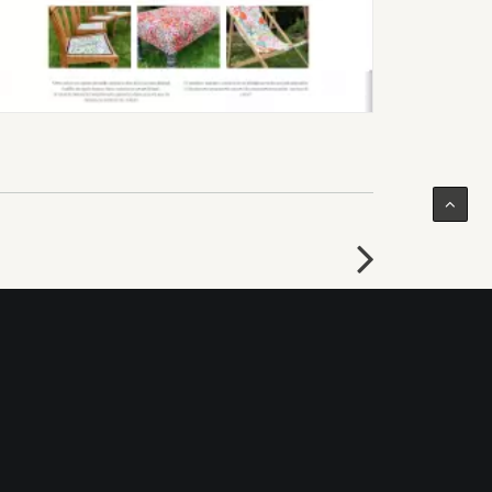
Mentions légales