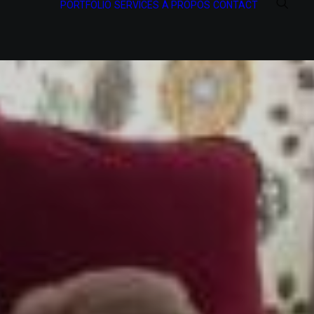
PORTFOLIO
SERVICES
À PROPOS
CONTACT