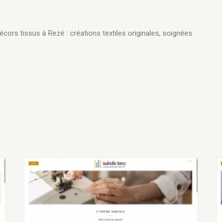
 décors tissus à Rezé : créations textiles originales, soignées