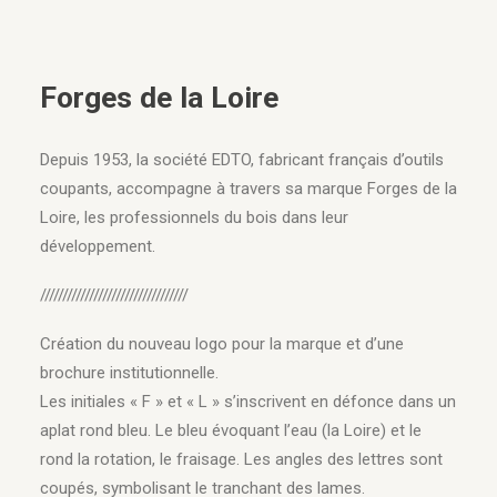
Forges de la Loire
Depuis 1953, la société EDTO, fabricant français d’outils
coupants, accompagne à travers sa marque Forges de la
Loire, les professionnels du bois dans leur
développement.
/////////////////////////////////
Création du nouveau logo pour la marque et d’une
brochure institutionnelle.
Les initiales « F » et « L » s’inscrivent en défonce dans un
aplat rond bleu. Le bleu évoquant l’eau (la Loire) et le
rond la rotation, le fraisage. Les angles des lettres sont
coupés, symbolisant le tranchant des lames.